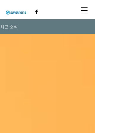
최근 소식